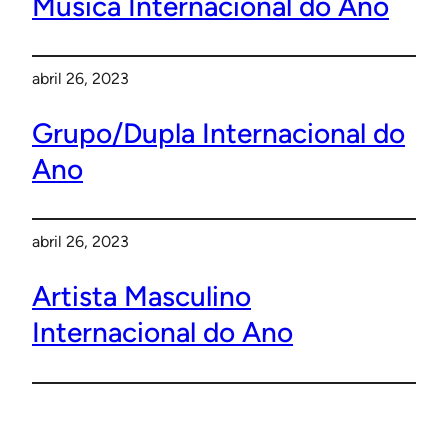
Musica Internacional do Ano
abril 26, 2023
Grupo/Dupla Internacional do
Ano
abril 26, 2023
Artista Masculino
Internacional do Ano