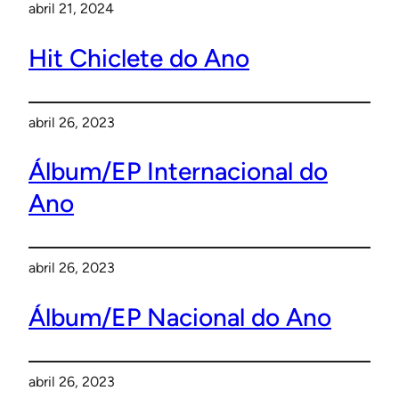
abril 21, 2024
Hit Chiclete do Ano
abril 26, 2023
Álbum/EP Internacional do
Ano
abril 26, 2023
Álbum/EP Nacional do Ano
abril 26, 2023