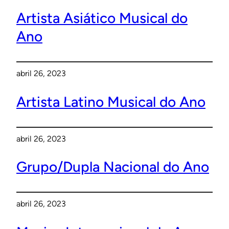
Artista Asiático Musical do
Ano
abril 26, 2023
Artista Latino Musical do Ano
abril 26, 2023
Grupo/Dupla Nacional do Ano
abril 26, 2023